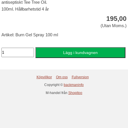
antiseptiskt Tee Tree Oil.
100ml. Hållbarhetstid 4 år
195,00
(Utan Moms.)
Artikel: Burn Gel Spray 100 ml
Köpvillkor
Om oss
Fullversion
Copyright ©
backmaninfo
M-handel från
Shopitoo