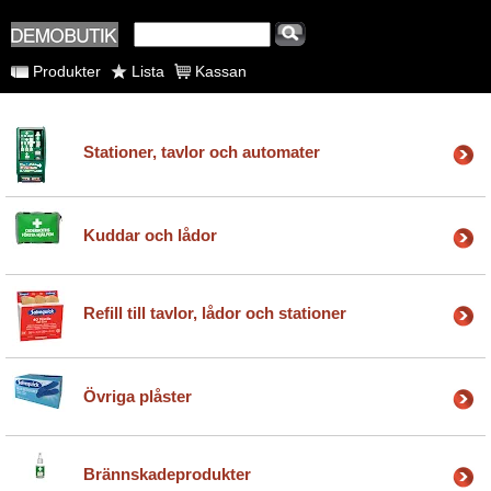
Produkter
Lista
Kassan
Stationer, tavlor och automater
Kuddar och lådor
Refill till tavlor, lådor och stationer
Övriga plåster
Brännskadeprodukter